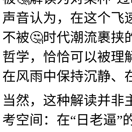
声音认为，在这个飞
不被🤔时代潮流裹挟
哲学，恰恰可以被理解
在风雨中保持沉静、
当然，这种解读并非
考空间：在“日老逼”