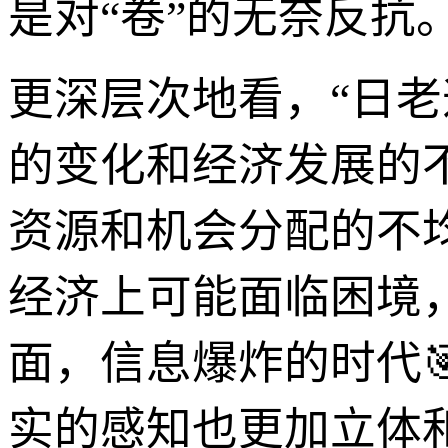
是对“卷”的无奈反抗
更深层次地看，“日
的变化和经济发展的
资源和机会分配的不
经济上可能面临困境
面，信息爆炸的时代
实的感知也更加立体