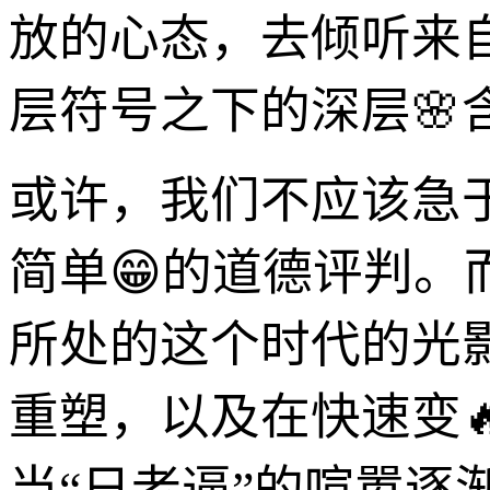
放的心态，去倾听来
层符号之下的深层🌸
或许，我们不应该急
简单😁的道德评判
所处的这个时代的光
重塑，以及在快速变
当“日老逼”的喧嚣逐