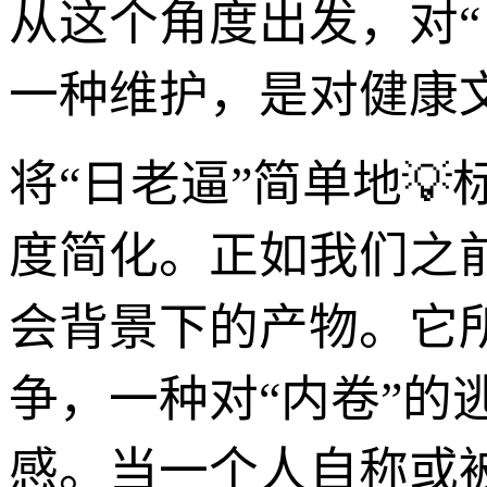
从这个角度出发，对“
一种维护，是对健康
将“日老逼”简单地
度简化。正如我们之
会背景下的产物。它
争，一种对“内卷”的
感。当一个人自称或