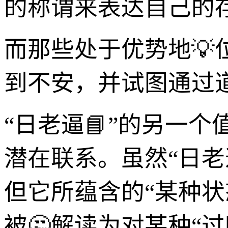
的称谓来表达自己的
而那些处于优势地💡
到不安，并试图通过
“日老逼📘”的另一
潜在联系。虽然“日老
但它所蕴含的“某种状
被🤔解读为对某种“