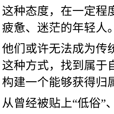
这种态度，在一定程度上r
疲惫、迷茫的年轻人
他们或许无法成为传
这种方式，找到属于
构建一个能够获得归
从曾经被贴上“低俗”