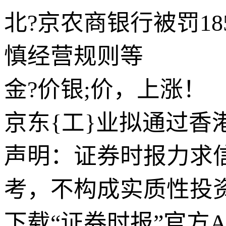
北?京农商银行被罚1
慎经营规则等
金?价银;价，上涨！
京东{工}业拟通过香港
声明：证券时报力求
考，不构成实质性投
下载“证券时报”官方