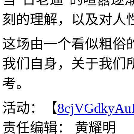
刻的理解，以及对人
这场由一个看似粗俗
我们自身，关于我们
考。
活动：【
8cjVGdkyA
责任编辑： 黄耀明