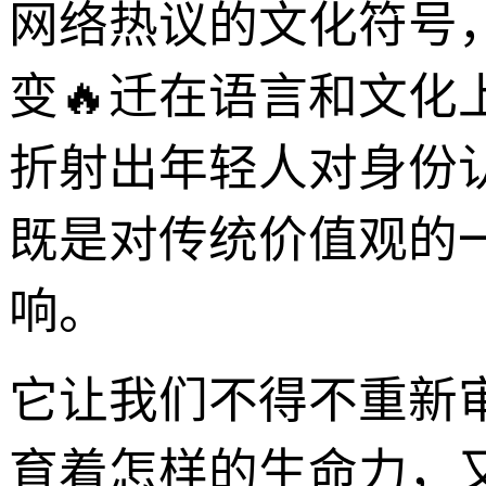
网络热议的文化符号，
变🔥迁在语言和文
折射出年轻人对身份
既是对传统价值观的
响。
它让我们不得不重新
育着怎样的生命力，