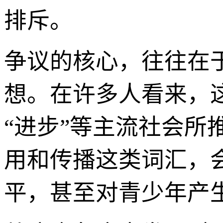
排斥。
争议的核心，往往在
想。在许多人看来，这
“进步”等主流社会
用和传播这类词汇，
平，甚至对青少年产