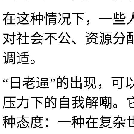
在这种情况下，一些
对社会不公、资源分
调适。
“日老逼”的出现，
压力下的自我解嘲。
种态度：一种在复杂