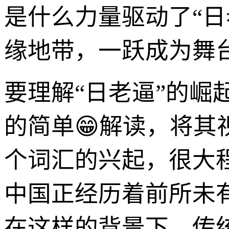
是什么力量驱动了“
缘地带，一跃成为舞
要理解“日老逼”的
的简单😁解读，将
个词汇的兴起，很大
中国正经历着前所未
在这样的背景下，传