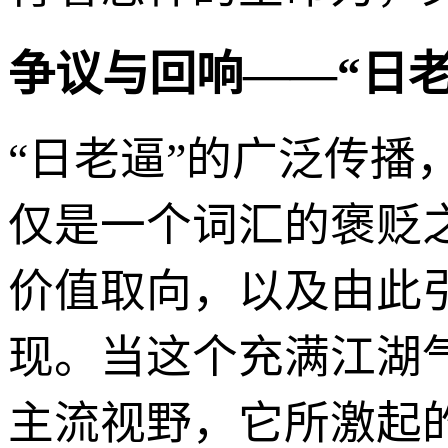
争议与回响——“日
“日老逼”的广泛传
仅是一个词汇的褒贬
价值取向，以及由此
现。当这个充满江湖
主流视野，它所激起