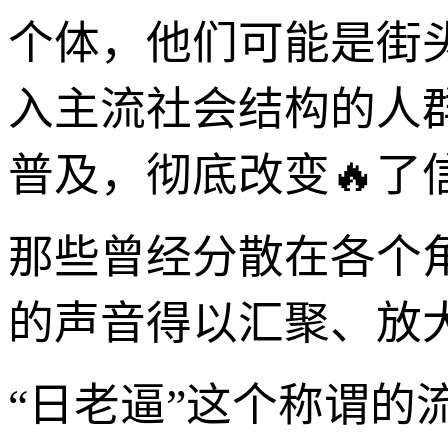
个体，他们可能是街
入主流社会结构的人
普及，彻底改变🔥
那些曾经分散在各个
的声音得以汇聚、放
“日老逼”这个称谓