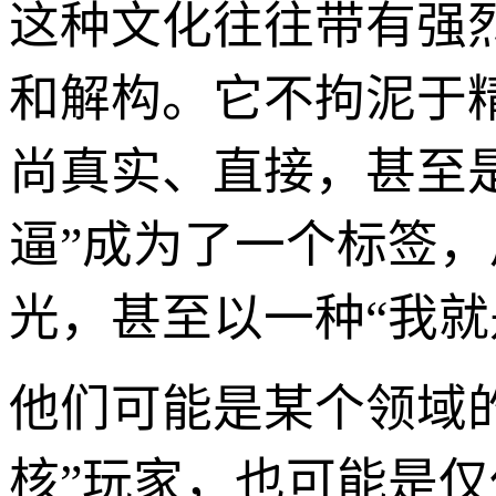
这种文化往往带有强
和解构。它不拘泥于
尚真实、直接，甚至
逼”成为了一个标签，
光，甚至以一种“我就
他们可能是某个领域的
核”玩家，也可能是