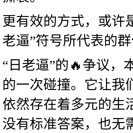
更有效的方式，或许
老逼”符号所代表的
“日老逼”的🔥争议
的一次碰撞。它让我
依然存在着多元的生
没有标准答案，也无