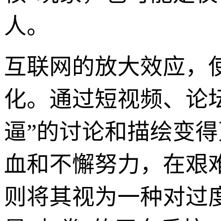
人。
互联网的放大效应，
化。通过短视频、论
逼”的讨论和描绘变
血和不懈努力，在艰
则将其视为一种对过