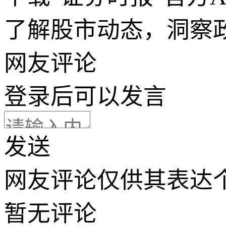
了解股市动态，洞察
网友评论
登录
后可以发言
发送
网友评论仅供其表达
暂无评论