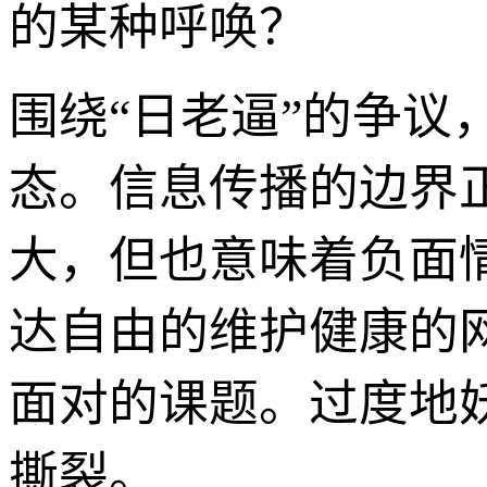
的某种呼唤？
围绕“日老逼”的争议
态。信息传播的边界
大，但也意味着负面
达自由的维护健康的
面对的课题。过度地
撕裂。