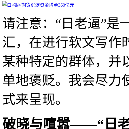
请注意：“日老逼”
汇，在进行软文写作
某种特定的群体，并
单地褒贬。我会尽力
式来呈现。
破晓与喧嚣——“日