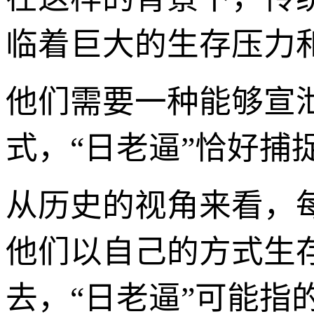
临着巨大的生存压力
他们需要一种能够宣
式，“日老逼”恰好捕
从历史的视角来看，
他们以自己的方式生
去，“日老逼”可能