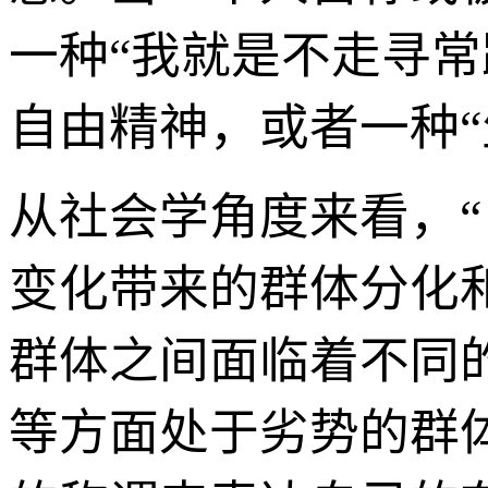
一种“我就是不走寻常路
自由精神，或者一种“
从社会学角度来看，“
变化带来的群体分化
群体之间面临着不同
等方面处于劣势的群