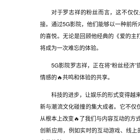
对于罗志祥的粉丝而言，这不仅仅
接。通过5G影院，他们能够以一种前所
的喜悦。无论是回顾他经典的《爱的主
将成为一次难忘的体验。
5G影院罗志祥，正在将“粉丝经济
情感的🔥共鸣和体验的共享。
科技的进步，让娱乐的形式变得越来
新与潮流文化碰撞的集大成者。它不仅仅
从根本上改变🔥了我们与内容互动的方
创新应用，例如实时的互动游戏、线上的