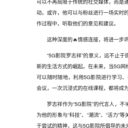
可以不再局限于传统的社交媒体，而是通
动。或许，他可以与粉丝进行一场实时的
作过程中，听取他们的意见和建议。
这种深度的🔥情感连接，将进一步
“5G影院罗志祥”的意义，远不止
新的生活方式的崛起。在未来，当5G网
可以随时随地，利用5G影院进行学习、
会议，一次沉浸式的在线课程，都将成
罗志祥作为“5G影院”的代言人，
为他的形象与“科技”、“潮流”、“活力
于尝试的精神，这与5G影院所倡导的未