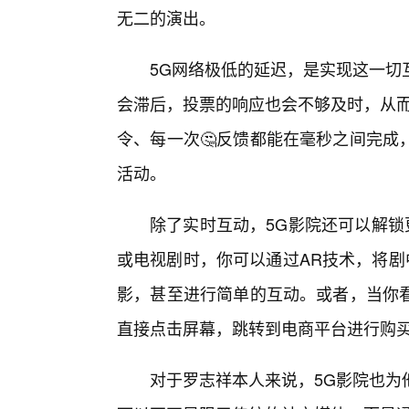
无二的演出。
5G网络极低的延迟，是实现这一切
会滞后，投票的响应也会不够及时，从而
令、每一次🤔反馈都能在毫秒之间完成
活动。
除了实时互动，5G影院还可以解锁
或电视剧时，你可以通过AR技术，将剧
影，甚至进行简单的互动。或者，当你
直接点击屏幕，跳转到电商平台进行购买
对于罗志祥本人来说，5G影院也为