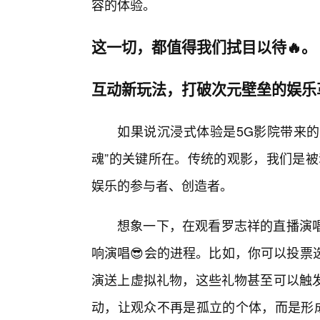
容的体验。
这一切，都值得我们拭目以待🔥。
互动新玩法，打破次元壁垒的娱乐
如果说沉浸式体验是5G影院带来的
魂”的关键所在。传统的观影，我们是被
娱乐的参与者、创造者。
想象一下，在观看罗志祥的直播演
响演唱😎会的进程。比如，你可以投票
演送上虚拟礼物，这些礼物甚至可以触
动，让观众不再是孤立的个体，而是形