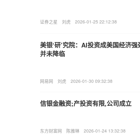
证券之星
刘虎
2026-01-25 22:12:38
美银‘研’究院：AI投资成美国经济强
并未降临
网易网
刘虎
2026-01-30 09:32:38
信银金融资;产投资有限,公司成立
东方财富网
陈雅琳
2026-01-24 13:32:38